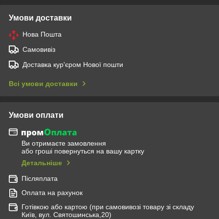
Умови доставки
Нова Пошта
Самовивіз
Доставка кур'єром Нової пошти
Всі умови доставки
Умови оплати
Ви отримаєте замовлення
або гроші повернуться на вашу картку
Детальніше
Післяплата
Оплата на рахунок
Готівкою або картою (при самовивозі товару зі складу
Київ, вул. Святошинська,20)