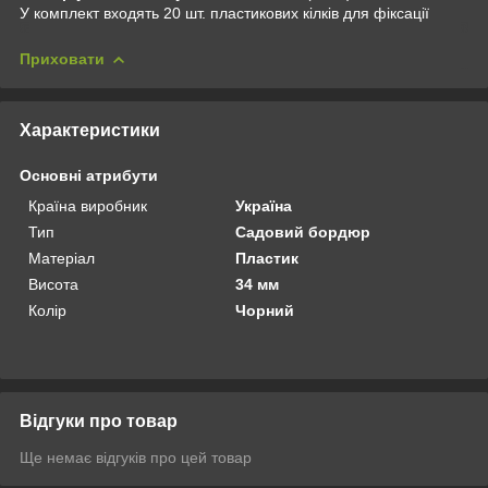
У комплект входять 20 шт. пластикових кілків для фіксації
Приховати
Характеристики
Основні атрибути
Країна виробник
Україна
Тип
Садовий бордюр
Матеріал
Пластик
Висота
34 мм
Колір
Чорний
Відгуки про товар
Ще немає відгуків про цей товар