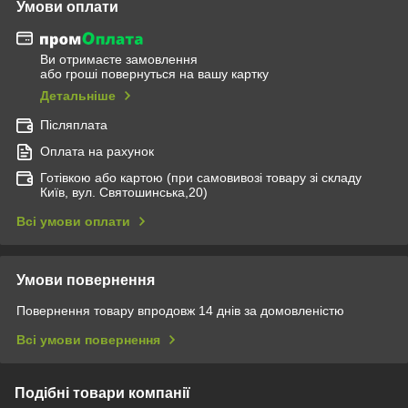
Умови оплати
Ви отримаєте замовлення
або гроші повернуться на вашу картку
Детальніше
Післяплата
Оплата на рахунок
Готівкою або картою (при самовивозі товару зі складу
Київ, вул. Святошинська,20)
Всі умови оплати
Умови повернення
Повернення товару впродовж 14 днів за домовленістю
Всі умови повернення
Подібні товари компанії