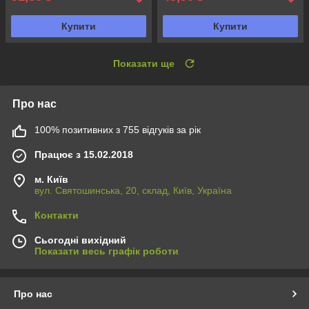
Купити
Купити
Показати ще
Про нас
100% позитивних з 755 відгуків за рік
Працює з 15.02.2018
м. Київ
вул. Святошинська, 20, склад, Київ, Україна
Контакти
Сьогодні вихідний
Показати весь графік роботи
Про нас