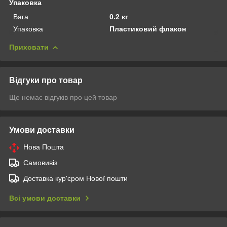
Упаковка
Вага
0.2 кг
Упаковка
Пластиковий флакон
Приховати
Відгуки про товар
Ще немає відгуків про цей товар
Умови доставки
Нова Пошта
Самовивіз
Доставка кур'єром Нової пошти
Всі умови доставки