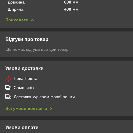
Довжина
600 мм
Ширина
400 мм
Приховати
Відгуки про товар
Ще немає відгуків про цей товар
Умови доставки
Нова Пошта
Самовивіз
Доставка кур'єром Нової пошти
Всі умови доставки
Умови оплати