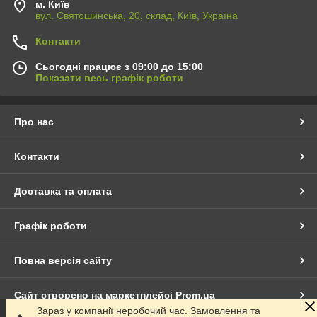
м. Київ
вул. Святошинська, 20, склад, Київ, Україна
Контакти
Сьогодні працює з 09:00 до 15:00
Показати весь графік роботи
Про нас
Контакти
Доставка та оплата
Графік роботи
Повна версія сайту
Сайт створено на маркетплейсі
Prom.ua
Зараз у компанії неробочий час. Замовлення та