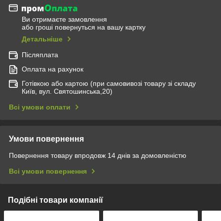
Ви отримаєте замовлення
або гроші повернуться на вашу картку
Детальніше
Післяплата
Оплата на рахунок
Готівкою або картою (при самовивозі товару зі складу
Київ, вул. Святошинська,20)
Всі умови оплати
Умови повернення
Повернення товару впродовж 14 днів за домовленістю
Всі умови повернення
Подібні товари компанії