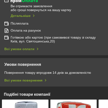
Ви отримаєте замовлення
або гроші повернуться на вашу картку
Детальніше
Післяплата
Оплата на рахунок
Готівкою або картою (при самовивозі товару зі складу
Київ, вул. Святошинська,20)
Всі умови оплати
Умови повернення
Повернення товару впродовж 14 днів за домовленістю
Всі умови повернення
Подібні товари компанії