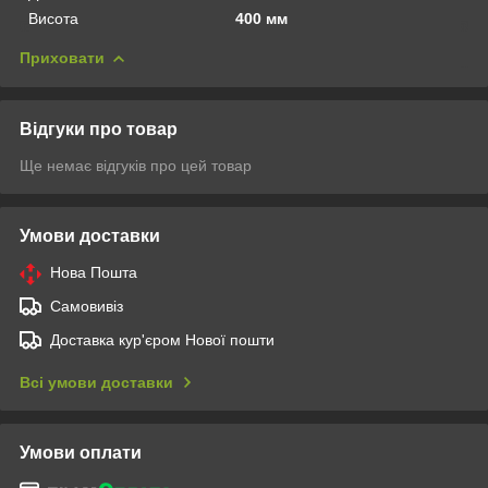
Висота
400 мм
Приховати
Відгуки про товар
Ще немає відгуків про цей товар
Умови доставки
Нова Пошта
Самовивіз
Доставка кур'єром Нової пошти
Всі умови доставки
Умови оплати