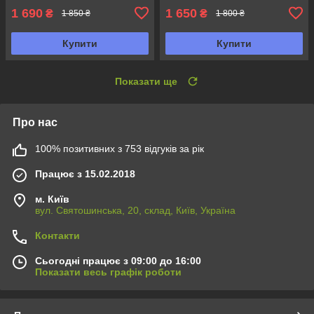
1 690
1 650
₴
₴
1 850 ₴
1 800 ₴
Купити
Купити
Показати ще
Про нас
100% позитивних з 753 відгуків за рік
Працює з 15.02.2018
м. Київ
вул. Святошинська, 20, склад, Київ, Україна
Контакти
Сьогодні працює з 09:00 до 16:00
Показати весь графік роботи