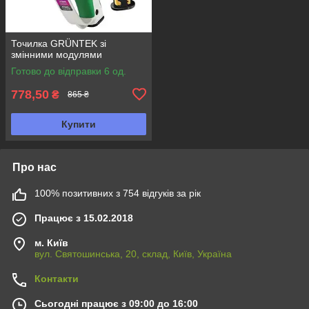
Точилка GRÜNTEK зі
змінними модулями
Готово до відправки 6 од.
778,50
₴
865 ₴
Купити
Про нас
100% позитивних з 754 відгуків за рік
Працює з 15.02.2018
м. Київ
вул. Святошинська, 20, склад, Київ, Україна
Контакти
Сьогодні працює з 09:00 до 16:00