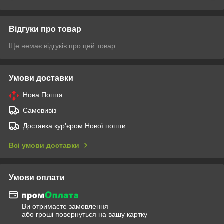
Відгуки про товар
Ще немає відгуків про цей товар
Умови доставки
Нова Пошта
Самовивіз
Доставка кур'єром Нової пошти
Всі умови доставки
Умови оплати
Ви отримаєте замовлення
або гроші повернуться на вашу картку