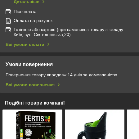
Детальніше
Післяплата
Оплата на рахунок
Готівкою або картою (при самовивозі товару зі складу
Київ, вул. Святошинська,20)
Всі умови оплати
Умови повернення
Повернення товару впродовж 14 днів за домовленістю
Всі умови повернення
Подібні товари компанії