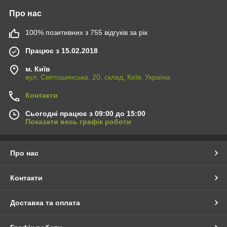
Про нас
100% позитивних з 755 відгуків за рік
Працює з 15.02.2018
м. Київ
вул. Святошинська, 20, склад, Київ, Україна
Контакти
Сьогодні працює з 09:00 до 15:00
Показати весь графік роботи
Про нас
Контакти
Доставка та оплата