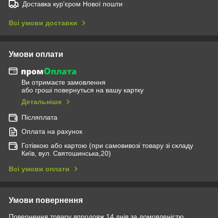
Доставка кур'єром Нової пошти
Всі умови доставки
Умови оплати
Ви отримаєте замовлення
або гроші повернуться на вашу картку
Детальніше
Післяплата
Оплата на рахунок
Готівкою або картою (при самовивозі товару зі складу
Київ, вул. Святошинська,20)
Всі умови оплати
Умови повернення
Повернення товару впродовж 14 днів за домовленістю