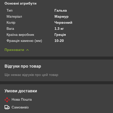
Основні атрибути
Тип
Галька
Матеріал
Мармур
Колір
Червоний
Вага
1.3 кг
Країна виробник
Греція
Фракція каменю (мм)
10-20
Приховати
Відгуки про товар
Ще немає відгуків про цей товар
Умови доставки
Нова Пошта
Самовивіз