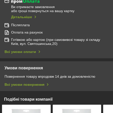
Ви отримаєте замовлення
або гроші повернуться на вашу картку
Детальніше
Післяплата
Оплата на рахунок
Готівкою або картою (при самовивозі товару зі складу
Київ, вул. Святошинська,20)
Всі умови оплати
Умови повернення
Повернення товару впродовж 14 днів за домовленістю
Всі умови повернення
Подібні товари компанії