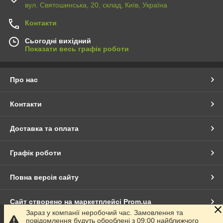
вул. Святошинська, 20, склад, Київ, Україна
Контакти
Сьогодні вихідний
Показати весь графік роботи
Про нас
Контакти
Доставка та оплата
Графік роботи
Повна версія сайту
Сайт створено на маркетплейсі
Prom.ua
Зараз у компанії неробочий час. Замовлення та
повідомлення будуть оброблені з 09:00 найближчого