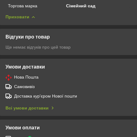
Торгова марка
Сімейний сад
Приховати
Відгуки про товар
Ще немає відгуків про цей товар
Умови доставки
Нова Пошта
Самовивіз
Доставка кур'єром Нової пошти
Всі умови доставки
Умови оплати