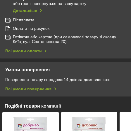
або гроші повернуться на вашу картку
Детальніше
Післяплата
Оплата на рахунок
Готівкою або картою (при самовивозі товару зі складу
Київ, вул. Святошинська,20)
Всі умови оплати
Умови повернення
Повернення товару впродовж 14 днів за домовленістю
Всі умови повернення
Подібні товари компанії