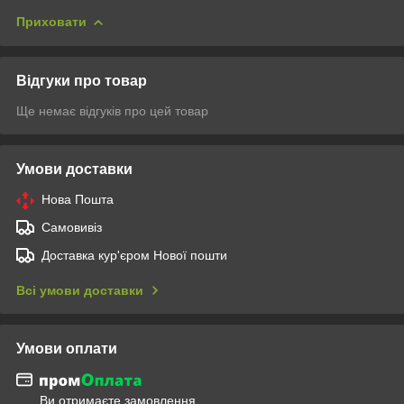
Приховати
Відгуки про товар
Ще немає відгуків про цей товар
Умови доставки
Нова Пошта
Самовивіз
Доставка кур'єром Нової пошти
Всі умови доставки
Умови оплати
Ви отримаєте замовлення