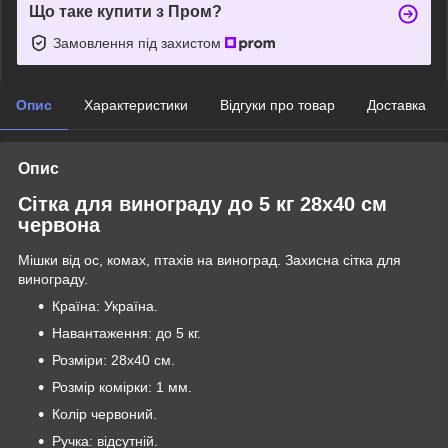
Що таке купити з Пром?
Замовлення під захистом
Опис
Характеристики
Відгуки про товар
Доставка
Опис
Сітка для винограду до 5 кг 28х40 см
червона
Мішки від ос, комах, птахів на виноград. Захисна сітка для
винограду.
Країна: Україна.
Навантаження: до 5 кг.
Розміри: 28х40 см.
Розмір комірки: 1 мм.
Колір червоний.
Ручка: відсутній.