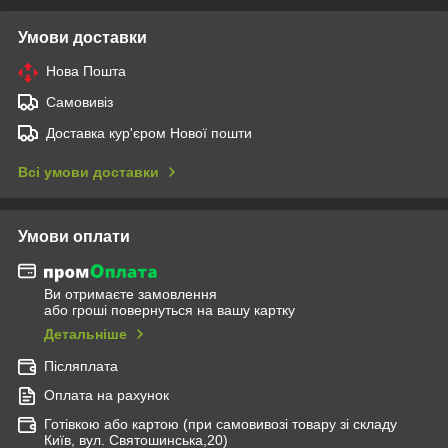
Умови доставки
Нова Пошта
Самовивіз
Доставка кур'єром Нової пошти
Всі умови доставки
Умови оплати
Ви отримаєте замовлення
або гроші повернуться на вашу картку
Детальніше
Післяплата
Оплата на рахунок
Готівкою або картою (при самовивозі товару зі складу
Київ, вул. Святошинська,20)