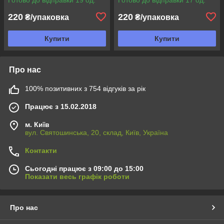
220
220
₴/упаковка
₴/упаковка
Купити
Купити
Про нас
100% позитивних з 754 відгуків за рік
Працює з 15.02.2018
м. Київ
вул. Святошинська, 20, склад, Київ, Україна
Контакти
Сьогодні працює з 09:00 до 15:00
Показати весь графік роботи
Про нас