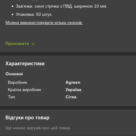
Зав'язка: синя стрічка з ПВД, шириною 10 мм.
Упаковка: 50 штук.
Можна використовувати кілька сезонів.
Приховати
Характеристики
Основні
Виробник
Agreen
Країна виробник
Україна
Тип
Сітка
Відгуки про товар
Ще немає відгуків про цей товар