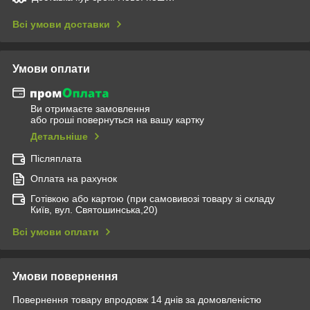
Всі умови доставки
Умови оплати
Ви отримаєте замовлення
або гроші повернуться на вашу картку
Детальніше
Післяплата
Оплата на рахунок
Готівкою або картою (при самовивозі товару зі складу
Київ, вул. Святошинська,20)
Всі умови оплати
Умови повернення
Повернення товару впродовж 14 днів за домовленістю