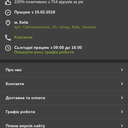
100% позитивних з 754 відгуків за рік
Працює з 15.02.2018
м. Київ
вул. Святошинська, 20, склад, Київ, Україна
Контакти
Сьогодні працює з 09:00 до 16:00
Показати весь графік роботи
Про нас
Контакти
Доставка та оплата
Графік роботи
Повна версія сайту