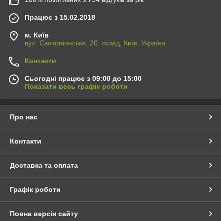
Працює з 15.02.2018
м. Київ
вул. Святошинська, 20, склад, Київ, Україна
Контакти
Сьогодні працює з 09:00 до 15:00
Показати весь графік роботи
Про нас
Контакти
Доставка та оплата
Графік роботи
Повна версія сайту