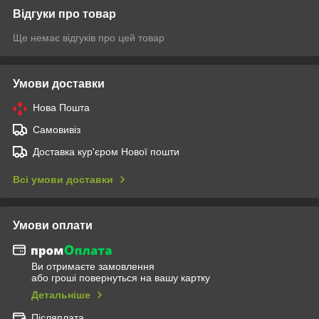
Відгуки про товар
Ще немає відгуків про цей товар
Умови доставки
Нова Пошта
Самовивіз
Доставка кур'єром Нової пошти
Всі умови доставки
Умови оплати
Ви отримаєте замовлення
або гроші повернуться на вашу картку
Детальніше
Післяплата