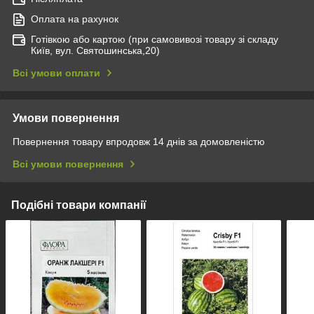
Оплата на рахунок
Готівкою або картою (при самовивозі товару зі складу
Київ, вул. Святошинська,20)
Всі умови оплати
Умови повернення
Повернення товару впродовж 14 днів за домовленістю
Всі умови повернення
Подібні товари компанії