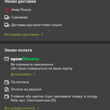
Умови доставки
Нова Пошта
Самовивіз
Доставка кур'єром Нової пошти
Всі умови доставки
Умови оплати
Ви отримаєте замовлення
або гроші повернуться на вашу картку
Детальніше
Післяплата
Оплата на рахунок
Готівкою або картою (при самовивозі товару зі складу
Київ, вул. Святошинська,20)
Всі умови оплати