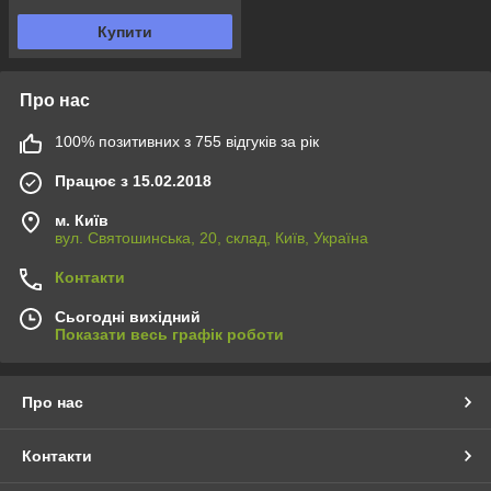
Купити
Про нас
100% позитивних з 755 відгуків за рік
Працює з 15.02.2018
м. Київ
вул. Святошинська, 20, склад, Київ, Україна
Контакти
Сьогодні вихідний
Показати весь графік роботи
Про нас
Контакти