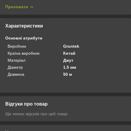
Приховати
Характеристики
Основні атрибути
Виробник
Gruntek
Країна виробник
Китай
Матеріал
Джут
Діаметр
1.5 мм
Довжина
50 м
Відгуки про товар
Ще немає відгуків про цей товар