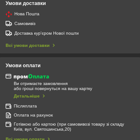
Умови доставки
Нова Пошта
Самовивіз
Доставка кур'єром Нової пошти
Всі умови доставки
Умови оплати
Ви отримаєте замовлення
або гроші повернуться на вашу картку
Детальніше
Післяплата
Оплата на рахунок
Готівкою або картою (при самовивозі товару зі складу
Київ, вул. Святошинська,20)
Всі умови оплати