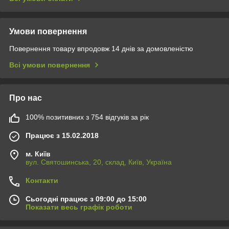
Умови повернення
Повернення товару впродовж 14 днів за домовленістю
Всі умови повернення
Про нас
100% позитивних з 754 відгуків за рік
Працює з 15.02.2018
м. Київ
вул. Святошинська, 20, склад, Київ, Україна
Контакти
Сьогодні працює з 09:00 до 15:00
Показати весь графік роботи