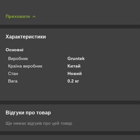
Приховати
Характеристики
Основні
Виробник
Gruntek
Країна виробник
Китай
Стан
Новий
Вага
0.2 кг
Відгуки про товар
Ще немає відгуків про цей товар