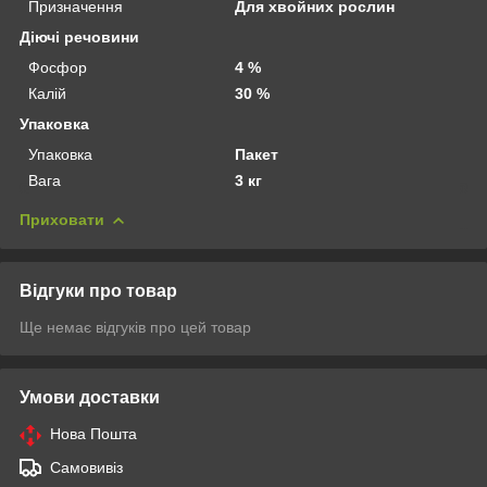
Призначення
Для хвойних рослин
Діючі речовини
Фосфор
4 %
Калій
30 %
Упаковка
Упаковка
Пакет
Вага
3 кг
Приховати
Відгуки про товар
Ще немає відгуків про цей товар
Умови доставки
Нова Пошта
Самовивіз