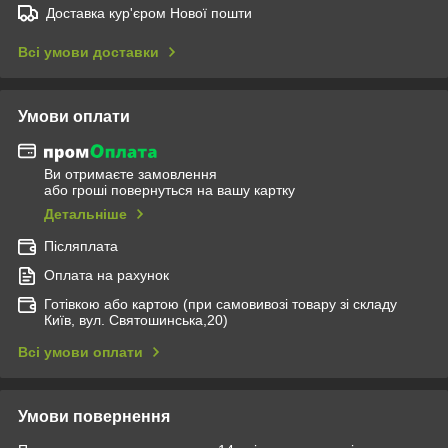
Доставка кур'єром Нової пошти
Всі умови доставки
Умови оплати
Ви отримаєте замовлення
або гроші повернуться на вашу картку
Детальніше
Післяплата
Оплата на рахунок
Готівкою або картою (при самовивозі товару зі складу
Київ, вул. Святошинська,20)
Всі умови оплати
Умови повернення