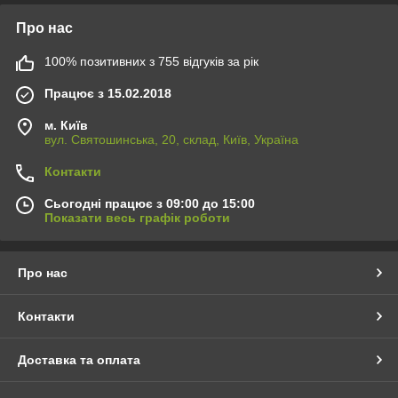
Про нас
100% позитивних з 755 відгуків за рік
Працює з 15.02.2018
м. Київ
вул. Святошинська, 20, склад, Київ, Україна
Контакти
Сьогодні працює з 09:00 до 15:00
Показати весь графік роботи
Про нас
Контакти
Доставка та оплата