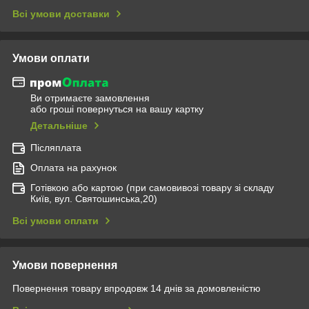
Всі умови доставки
Умови оплати
Ви отримаєте замовлення
або гроші повернуться на вашу картку
Детальніше
Післяплата
Оплата на рахунок
Готівкою або картою (при самовивозі товару зі складу
Київ, вул. Святошинська,20)
Всі умови оплати
Умови повернення
Повернення товару впродовж 14 днів за домовленістю