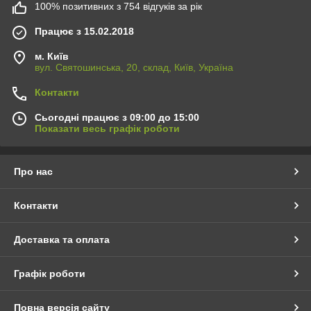
100% позитивних з 754 відгуків за рік
Працює з 15.02.2018
м. Київ
вул. Святошинська, 20, склад, Київ, Україна
Контакти
Сьогодні працює з 09:00 до 15:00
Показати весь графік роботи
Про нас
Контакти
Доставка та оплата
Графік роботи
Повна версія сайту