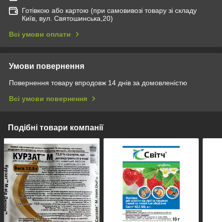
Готівкою або картою (при самовивозі товару зі складу
Київ, вул. Святошинська,20)
Всі умови оплати
Умови повернення
Повернення товару впродовж 14 днів за домовленістю
Всі умови повернення
Подібні товари компанії