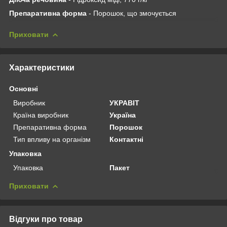
Препаративна форма
- Порошок, що змочується
Приховати
Характеристики
Основні
Виробник
УКРАВІТ
Країна виробник
Україна
Препаративна форма
Порошок
Тип впливу на організм
Контактні
Упаковка
Упаковка
Пакет
Приховати
Відгуки про товар