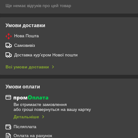
Ще немає відгуків про цей товар
Умови доставки
Нова Пошта
Самовивіз
Доставка кур'єром Нової пошти
Всі умови доставки
Умови оплати
Ви отримаєте замовлення
або гроші повернуться на вашу картку
Детальніше
Післяплата
Оплата на рахунок