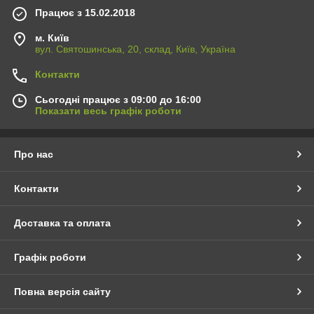
Працює з 15.02.2018
м. Київ
вул. Святошинська, 20, склад, Київ, Україна
Контакти
Сьогодні працює з 09:00 до 16:00
Показати весь графік роботи
Про нас
Контакти
Доставка та оплата
Графік роботи
Повна версія сайту