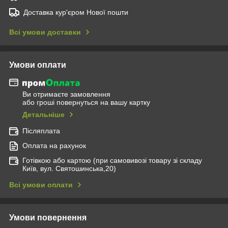
Доставка кур'єром Нової пошти
Всі умови доставки
Умови оплати
Ви отримаєте замовлення
або гроші повернуться на вашу картку
Детальніше
Післяплата
Оплата на рахунок
Готівкою або картою (при самовивозі товару зі складу
Київ, вул. Святошинська,20)
Всі умови оплати
Умови повернення