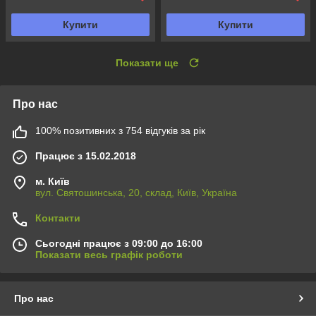
Купити
Купити
Показати ще
Про нас
100% позитивних з 754 відгуків за рік
Працює з 15.02.2018
м. Київ
вул. Святошинська, 20, склад, Київ, Україна
Контакти
Сьогодні працює з 09:00 до 16:00
Показати весь графік роботи
Про нас