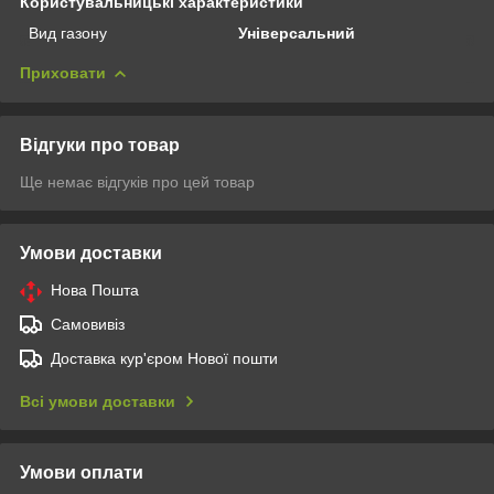
Користувальницькі характеристики
Вид газону
Універсальний
Приховати
Відгуки про товар
Ще немає відгуків про цей товар
Умови доставки
Нова Пошта
Самовивіз
Доставка кур'єром Нової пошти
Всі умови доставки
Умови оплати