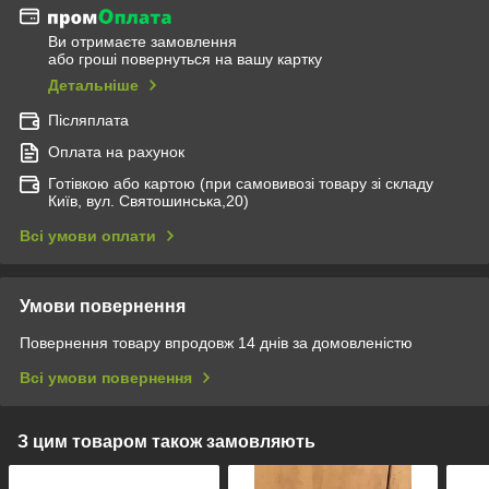
Ви отримаєте замовлення
або гроші повернуться на вашу картку
Детальніше
Післяплата
Оплата на рахунок
Готівкою або картою (при самовивозі товару зі складу
Київ, вул. Святошинська,20)
Всі умови оплати
Умови повернення
Повернення товару впродовж 14 днів за домовленістю
Всі умови повернення
З цим товаром також замовляють