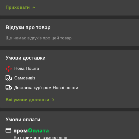
Приховати
Відгуки про товар
Ще немає відгуків про цей товар
Умови доставки
Нова Пошта
Самовивіз
Доставка кур'єром Нової пошти
Всі умови доставки
Умови оплати
Ви отримаєте замовлення