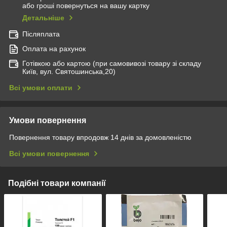
або гроші повернуться на вашу картку
Детальніше
Післяплата
Оплата на рахунок
Готівкою або картою (при самовивозі товару зі складу
Київ, вул. Святошинська,20)
Всі умови оплати
Умови повернення
Повернення товару впродовж 14 днів за домовленістю
Всі умови повернення
Подібні товари компанії