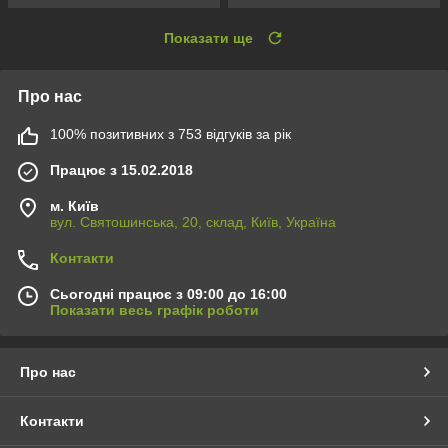
Показати ще
Про нас
100% позитивних з 753 відгуків за рік
Працює з 15.02.2018
м. Київ
вул. Святошинська, 20, склад, Київ, Україна
Контакти
Сьогодні працює з 09:00 до 16:00
Показати весь графік роботи
Про нас
Контакти