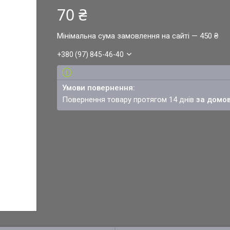
70 ₴
Мінімальна сума замовлення на сайті — 450 ₴
+380 (97) 845-46-40
повернення товару протягом 14 днів
за домо