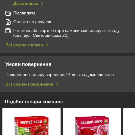
Детальніше
Післяплата
Оплата на рахунок
Готівкою або картою (при самовивозі товару зі складу
Київ, вул. Святошинська,20)
Всі умови оплати
Умови повернення
Повернення товару впродовж 14 днів за домовленістю
Всі умови повернення
Подібні товари компанії