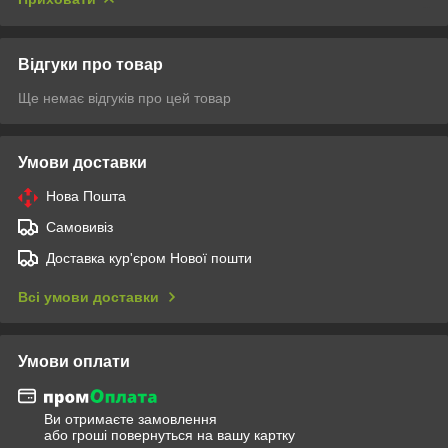
Відгуки про товар
Ще немає відгуків про цей товар
Умови доставки
Нова Пошта
Самовивіз
Доставка кур'єром Нової пошти
Всі умови доставки
Умови оплати
Ви отримаєте замовлення
або гроші повернуться на вашу картку