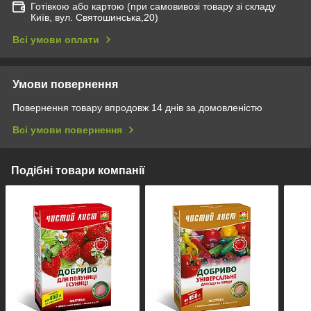
Готівкою або картою (при самовивозі товару зі складу
Київ, вул. Святошинська,20)
Всі умови оплати
Умови повернення
Повернення товару впродовж 14 днів за домовленістю
Всі умови повернення
Подібні товари компанії