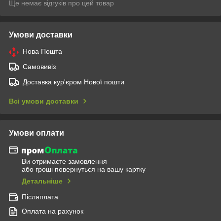
Ще немає відгуків про цей товар
Умови доставки
Нова Пошта
Самовивіз
Доставка кур'єром Нової пошти
Всі умови доставки
Умови оплати
Ви отримаєте замовлення
або гроші повернуться на вашу картку
Детальніше
Післяплата
Оплата на рахунок