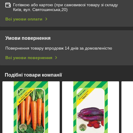
Готівкою або картою (при самовивозі товару зі складу
Київ, вул. Святошинська,20)
Всі умови оплати
Умови повернення
Повернення товару впродовж 14 днів за домовленістю
Всі умови повернення
Подібні товари компанії