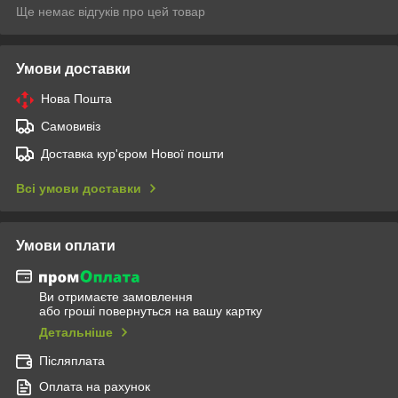
Ще немає відгуків про цей товар
Умови доставки
Нова Пошта
Самовивіз
Доставка кур'єром Нової пошти
Всі умови доставки
Умови оплати
Ви отримаєте замовлення
або гроші повернуться на вашу картку
Детальніше
Післяплата
Оплата на рахунок