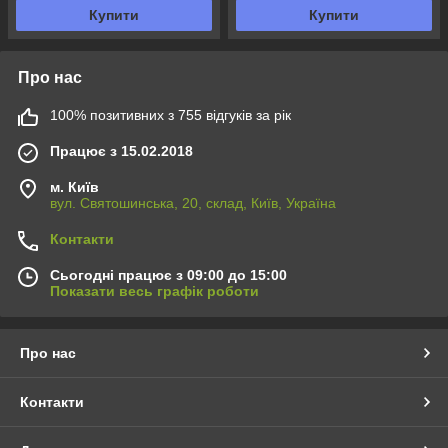
Купити
Купити
Про нас
100% позитивних з 755 відгуків за рік
Працює з 15.02.2018
м. Київ
вул. Святошинська, 20, склад, Київ, Україна
Контакти
Сьогодні працює з 09:00 до 15:00
Показати весь графік роботи
Про нас
Контакти