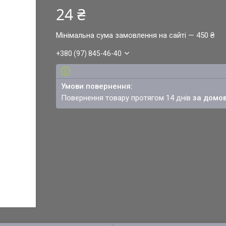
24 ₴
Мінімальна сума замовлення на сайті — 450 ₴
+380 (97) 845-46-40
повернення товару протягом 14 днів
за домо