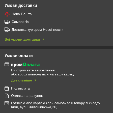
Умови доставки
Нова Пошта
Самовивіз
Доставка кур'єром Нової пошти
Всі умови доставки
Умови оплати
Ви отримаєте замовлення
або гроші повернуться на вашу картку
Детальніше
Післяплата
Оплата на рахунок
Готівкою або картою (при самовивозі товару зі складу
Київ, вул. Святошинська,20)