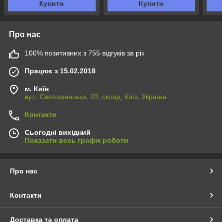
Купити
Купити
Про нас
100% позитивних з 755 відгуків за рік
Працює з 15.02.2018
м. Київ
вул. Святошинська, 20, склад, Київ, Україна
Контакти
Сьогодні вихідний
Показати весь графік роботи
Про нас
Контакти
Доставка та оплата