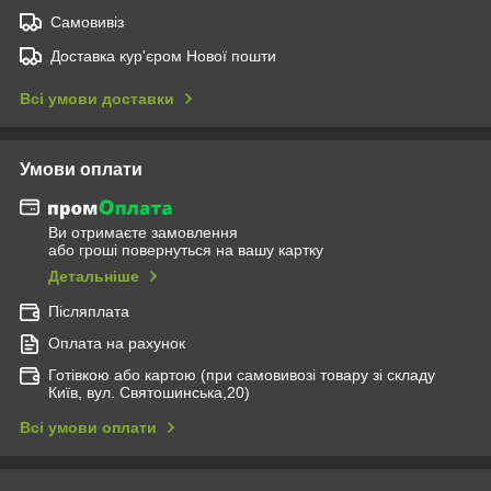
Самовивіз
Доставка кур'єром Нової пошти
Всі умови доставки
Умови оплати
Ви отримаєте замовлення
або гроші повернуться на вашу картку
Детальніше
Післяплата
Оплата на рахунок
Готівкою або картою (при самовивозі товару зі складу
Київ, вул. Святошинська,20)
Всі умови оплати