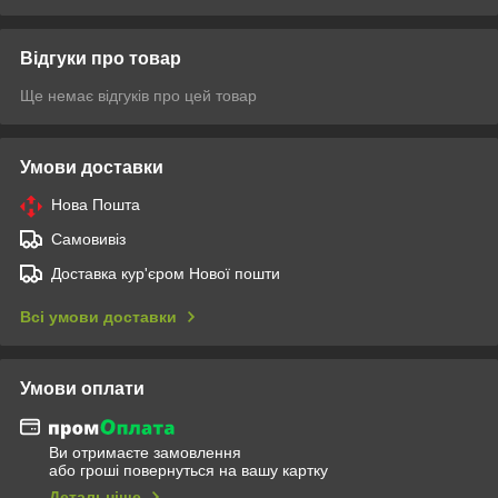
Відгуки про товар
Ще немає відгуків про цей товар
Умови доставки
Нова Пошта
Самовивіз
Доставка кур'єром Нової пошти
Всі умови доставки
Умови оплати
Ви отримаєте замовлення
або гроші повернуться на вашу картку
Детальніше