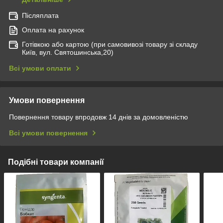
Післяплата
Оплата на рахунок
Готівкою або картою (при самовивозі товару зі складу
Київ, вул. Святошинська,20)
Всі умови оплати
Умови повернення
Повернення товару впродовж 14 днів за домовленістю
Всі умови повернення
Подібні товари компанії