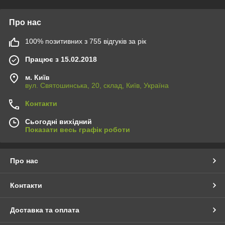
Про нас
100% позитивних з 755 відгуків за рік
Працює з 15.02.2018
м. Київ
вул. Святошинська, 20, склад, Київ, Україна
Контакти
Сьогодні вихідний
Показати весь графік роботи
Про нас
Контакти
Доставка та оплата