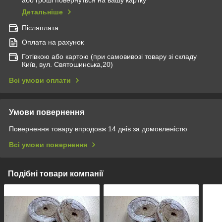
або гроші повернуться на вашу картку
Детальніше
Післяплата
Оплата на рахунок
Готівкою або картою (при самовивозі товару зі складу
Київ, вул. Святошинська,20)
Всі умови оплати
Умови повернення
Повернення товару впродовж 14 днів за домовленістю
Всі умови повернення
Подібні товари компанії