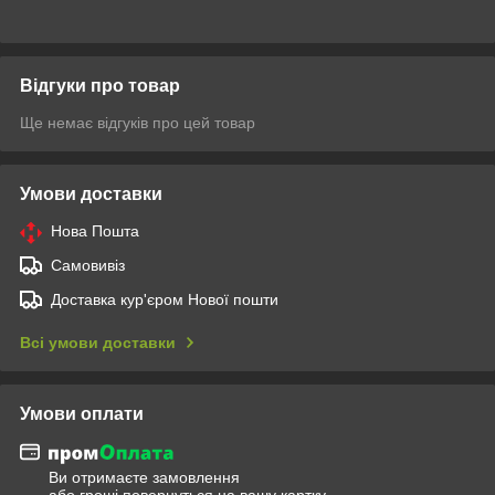
Відгуки про товар
Ще немає відгуків про цей товар
Умови доставки
Нова Пошта
Самовивіз
Доставка кур'єром Нової пошти
Всі умови доставки
Умови оплати
Ви отримаєте замовлення