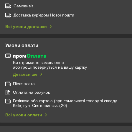
Самовивіз
Доставка кур'єром Нової пошти
Всі умови доставки
Умови оплати
Ви отримаєте замовлення
або гроші повернуться на вашу картку
Детальніше
Післяплата
Оплата на рахунок
Готівкою або картою (при самовивозі товару зі складу
Київ, вул. Святошинська,20)
Всі умови оплати