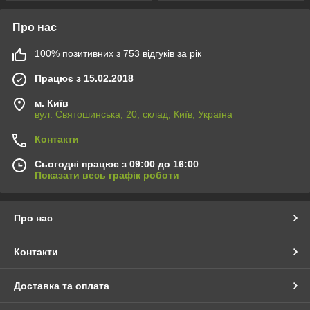
Про нас
100% позитивних з 753 відгуків за рік
Працює з 15.02.2018
м. Київ
вул. Святошинська, 20, склад, Київ, Україна
Контакти
Сьогодні працює з 09:00 до 16:00
Показати весь графік роботи
Про нас
Контакти
Доставка та оплата