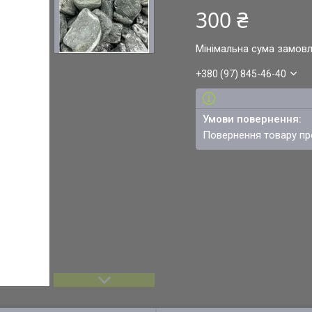
300 ₴
Мінімальна сума замовл
+380 (97) 845-46-40
повернення товару п