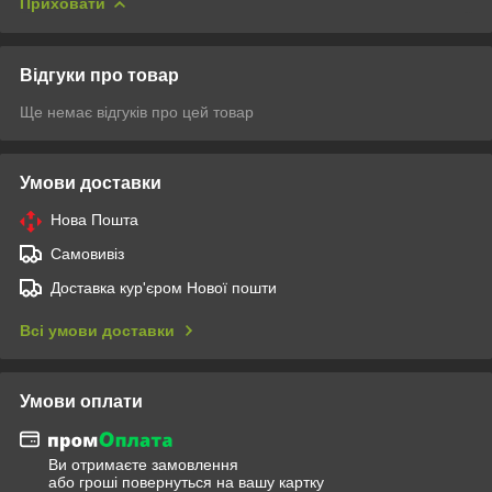
Приховати
Відгуки про товар
Ще немає відгуків про цей товар
Умови доставки
Нова Пошта
Самовивіз
Доставка кур'єром Нової пошти
Всі умови доставки
Умови оплати
Ви отримаєте замовлення
або гроші повернуться на вашу картку