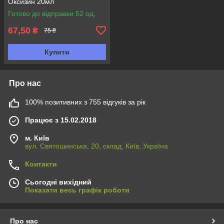
Оксизин 20мл
Готово до відправки 52 од.
67,50
₴
75 ₴
Купити
Про нас
100% позитивних з 755 відгуків за рік
Працює з 15.02.2018
м. Київ
вул. Святошинська, 20, склад, Київ, Україна
Контакти
Сьогодні вихідний
Показати весь графік роботи
Про нас