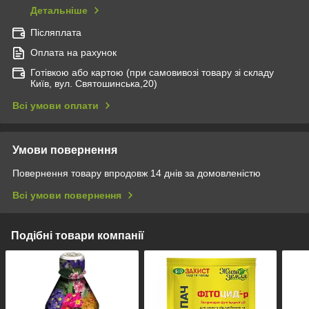
Детальніше
Післяплата
Оплата на рахунок
Готівкою або картою (при самовивозі товару зі складу
Київ, вул. Святошинська,20)
Всі умови оплати
Умови повернення
Повернення товару впродовж 14 днів за домовленістю
Всі умови повернення
Подібні товари компанії