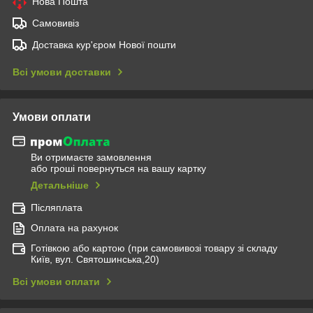
Нова Пошта
Самовивіз
Доставка кур'єром Нової пошти
Всі умови доставки
Умови оплати
Ви отримаєте замовлення
або гроші повернуться на вашу картку
Детальніше
Післяплата
Оплата на рахунок
Готівкою або картою (при самовивозі товару зі складу
Київ, вул. Святошинська,20)
Всі умови оплати