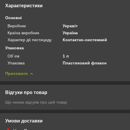
Характеристики
Основні
Виробник
Укравіт
Країна виробник
Україна
Характер дії пестициду
Контактно-системний
Упаковка
Об`єм
1 л
Упаковка
Пластиковий флакон
Приховати
Відгуки про товар
Ще немає відгуків про цей товар
Умови доставки