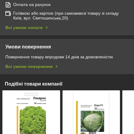
Оплата на рахунок
Готівкою або картою (при самовивозі товару зі складу
Київ, вул. Святошинська,20)
Всі умови оплати
Умови повернення
Повернення товару впродовж 14 днів за домовленістю
Всі умови повернення
Подібні товари компанії