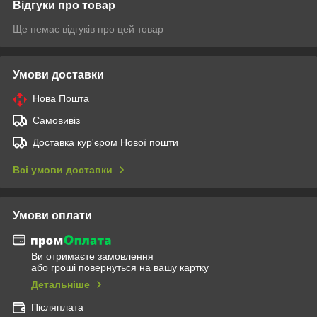
Відгуки про товар
Ще немає відгуків про цей товар
Умови доставки
Нова Пошта
Самовивіз
Доставка кур'єром Нової пошти
Всі умови доставки
Умови оплати
Ви отримаєте замовлення
або гроші повернуться на вашу картку
Детальніше
Післяплата