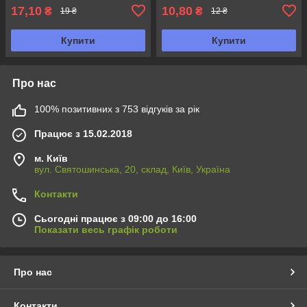
17,10
10,80
₴
₴
19 ₴
12 ₴
Купити
Купити
Про нас
100% позитивних з 753 відгуків за рік
Працює з 15.02.2018
м. Київ
вул. Святошинська, 20, склад, Київ, Україна
Контакти
Сьогодні працює з 09:00 до 16:00
Показати весь графік роботи
Про нас
Контакти