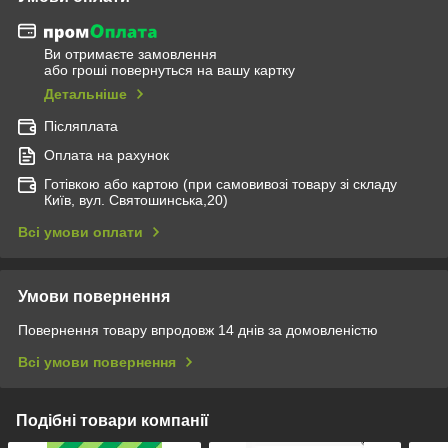
Ви отримаєте замовлення
або гроші повернуться на вашу картку
Детальніше
Післяплата
Оплата на рахунок
Готівкою або картою (при самовивозі товару зі складу
Київ, вул. Святошинська,20)
Всі умови оплати
Умови повернення
Повернення товару впродовж 14 днів за домовленістю
Всі умови повернення
Подібні товари компанії