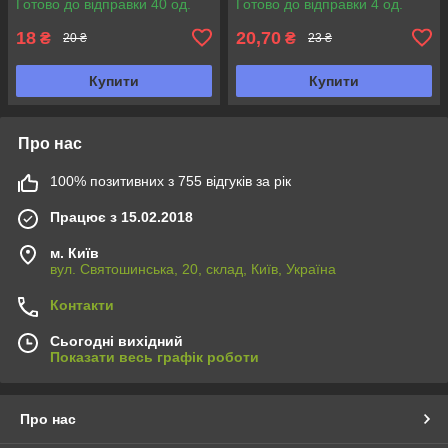
Готово до відправки 40 од.
Готово до відправки 4 од.
18
20,70
₴
₴
20 ₴
23 ₴
Купити
Купити
Про нас
100% позитивних з 755 відгуків за рік
Працює з 15.02.2018
м. Київ
вул. Святошинська, 20, склад, Київ, Україна
Контакти
Сьогодні вихідний
Показати весь графік роботи
Про нас