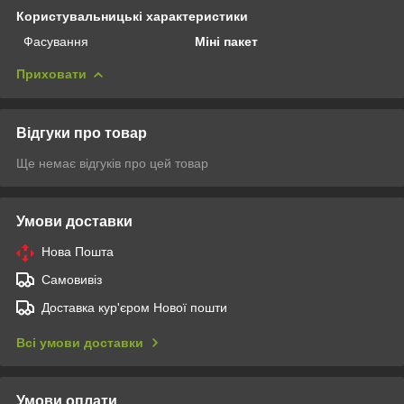
Користувальницькі характеристики
Фасування
Міні пакет
Приховати
Відгуки про товар
Ще немає відгуків про цей товар
Умови доставки
Нова Пошта
Самовивіз
Доставка кур'єром Нової пошти
Всі умови доставки
Умови оплати