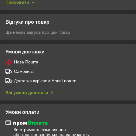
Приховати
Відгуки про товар
Ще немає відгуків про цей товар
Умови доставки
Нова Пошта
Самовивіз
Доставка кур'єром Нової пошти
Всі умови доставки
Умови оплати
Ви отримаєте замовлення
або гроші повернуться на вашу картку