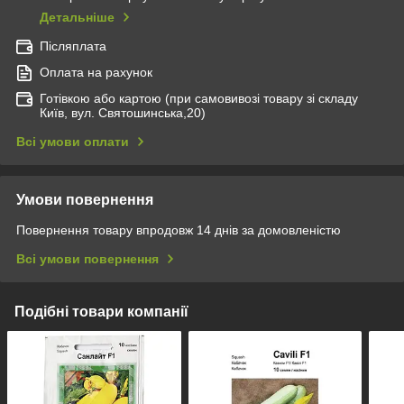
Детальніше
Післяплата
Оплата на рахунок
Готівкою або картою (при самовивозі товару зі складу
Київ, вул. Святошинська,20)
Всі умови оплати
Умови повернення
Повернення товару впродовж 14 днів за домовленістю
Всі умови повернення
Подібні товари компанії