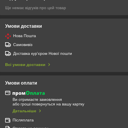
Ще немає відгуків про цей товар
Умови доставки
Нова Пошта
Самовивіз
Доставка кур'єром Нової пошти
Всі умови доставки
Умови оплати
Ви отримаєте замовлення
або гроші повернуться на вашу картку
Детальніше
Післяплата