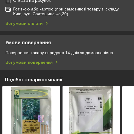
Оплата на рахунок
Готівкою або картою (при самовивозі товару зі складу
Київ, вул. Святошинська,20)
Всі умови оплати
Умови повернення
Повернення товару впродовж 14 днів за домовленістю
Всі умови повернення
Подібні товари компанії