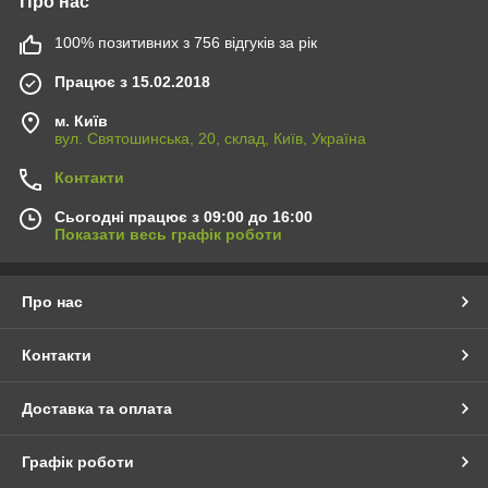
Про нас
100% позитивних з 756 відгуків за рік
Працює з 15.02.2018
м. Київ
вул. Святошинська, 20, склад, Київ, Україна
Контакти
Сьогодні працює з 09:00 до 16:00
Показати весь графік роботи
Про нас
Контакти
Доставка та оплата
Графік роботи