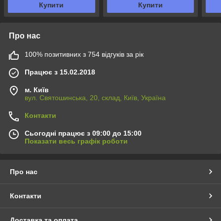
Купити
Купити
Про нас
100% позитивних з 754 відгуків за рік
Працює з 15.02.2018
м. Київ
вул. Святошинська, 20, склад, Київ, Україна
Контакти
Сьогодні працює з 09:00 до 15:00
Показати весь графік роботи
Про нас
Контакти
Доставка та оплата