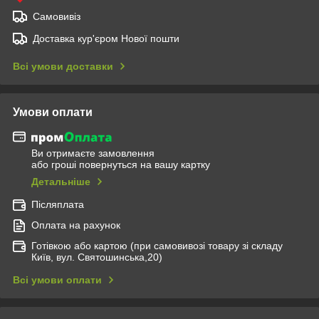
Самовивіз
Доставка кур'єром Нової пошти
Всі умови доставки
Умови оплати
Ви отримаєте замовлення
або гроші повернуться на вашу картку
Детальніше
Післяплата
Оплата на рахунок
Готівкою або картою (при самовивозі товару зі складу
Київ, вул. Святошинська,20)
Всі умови оплати