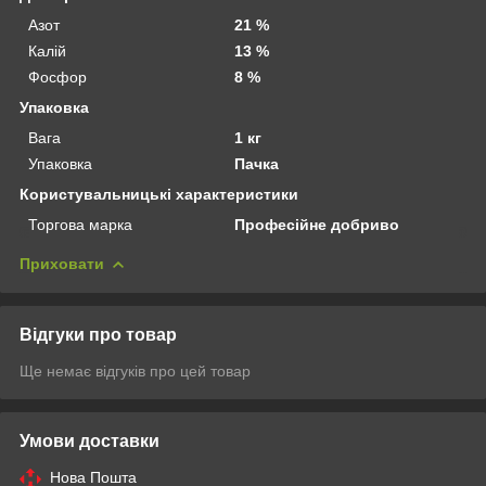
Азот
21 %
Калій
13 %
Фосфор
8 %
Упаковка
Вага
1 кг
Упаковка
Пачка
Користувальницькі характеристики
Торгова марка
Професійне добриво
Приховати
Відгуки про товар
Ще немає відгуків про цей товар
Умови доставки
Нова Пошта