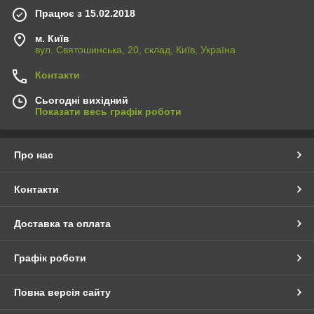
Працює з 15.02.2018
м. Київ
вул. Святошинська, 20, склад, Київ, Україна
Контакти
Сьогодні вихідний
Показати весь графік роботи
Про нас
Контакти
Доставка та оплата
Графік роботи
Повна версія сайту