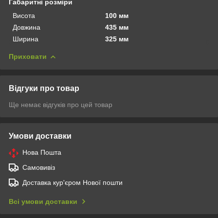
Габаритні розміри
Висота
100 мм
Довжина
435 мм
Ширина
325 мм
Приховати
Відгуки про товар
Ще немає відгуків про цей товар
Умови доставки
Нова Пошта
Самовивіз
Доставка кур'єром Нової пошти
Всі умови доставки