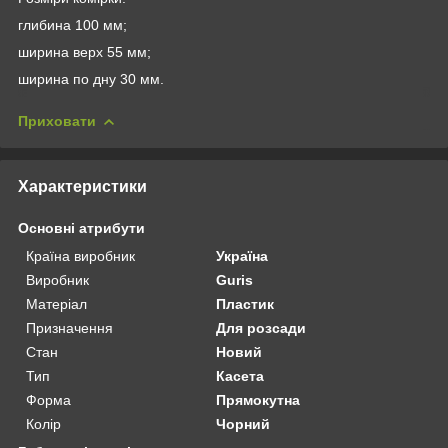
глибина 100 мм;
ширина верх 55 мм;
ширина по дну 30 мм.
Приховати
Характеристики
Основні атрибути
Країна виробник
Україна
Виробник
Guris
Матеріал
Пластик
Призначення
Для розсади
Стан
Новий
Тип
Касета
Форма
Прямокутна
Колір
Чорний