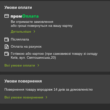
Умови оплати
Ви отримаєте замовлення
або гроші повернуться на вашу картку
Детальніше
Післяплата
Оплата на рахунок
Готівкою або картою (при самовивозі товару зі складу
Київ, вул. Святошинська,20)
Всі умови оплати
Умови повернення
Повернення товару впродовж 14 днів за домовленістю
Всі умови повернення