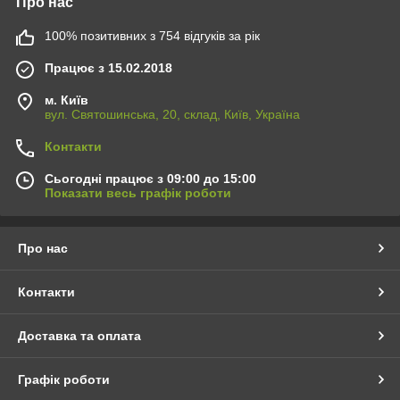
Про нас
100% позитивних з 754 відгуків за рік
Працює з 15.02.2018
м. Київ
вул. Святошинська, 20, склад, Київ, Україна
Контакти
Сьогодні працює з 09:00 до 15:00
Показати весь графік роботи
Про нас
Контакти
Доставка та оплата
Графік роботи