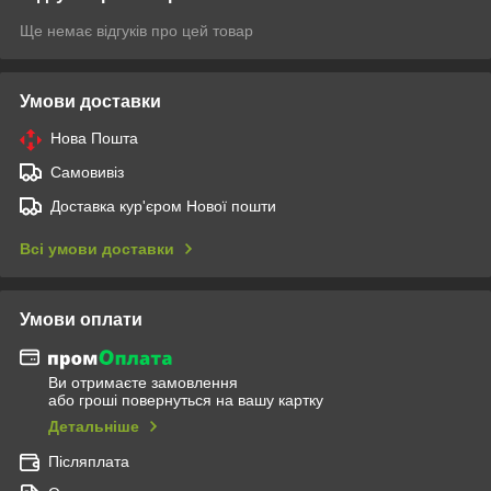
Ще немає відгуків про цей товар
Умови доставки
Нова Пошта
Самовивіз
Доставка кур'єром Нової пошти
Всі умови доставки
Умови оплати
Ви отримаєте замовлення
або гроші повернуться на вашу картку
Детальніше
Післяплата