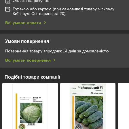
Оплата на рахунок
Готівкою або картою (при самовивозі товару зі складу
Київ, вул. Святошинська,20)
Всі умови оплати
Умови повернення
Повернення товару впродовж 14 днів за домовленістю
Всі умови повернення
Подібні товари компанії