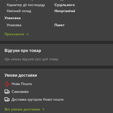
Характер дії пестициду
Суцільного
Хімічний склад
Неорганічні
Упаковка
Упаковка
Пакет
Приховати
Відгуки про товар
Ще немає відгуків про цей товар
Умови доставки
Нова Пошта
Самовивіз
Доставка кур'єром Нової пошти
Всі умови доставки