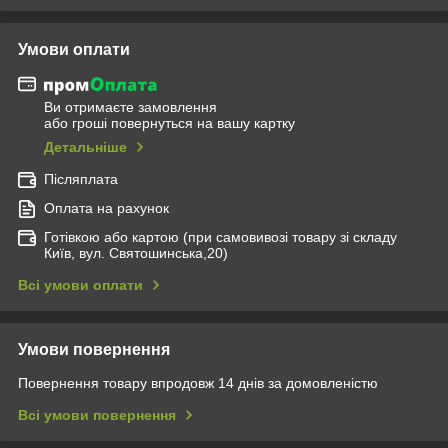
Умови оплати
Ви отримаєте замовлення
або гроші повернуться на вашу картку
Детальніше
Післяплата
Оплата на рахунок
Готівкою або картою (при самовивозі товару зі складу
Київ, вул. Святошинська,20)
Всі умови оплати
Умови повернення
Повернення товару впродовж 14 днів за домовленістю
Всі умови повернення