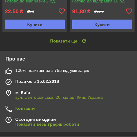
Готово до відправки 2 од.
Готово до відправки 10 од.
22,50
91,80
₴
₴
25 ₴
102 ₴
Купити
Купити
Показати ще
Про нас
100% позитивних з 755 відгуків за рік
Працює з 15.02.2018
м. Київ
вул. Святошинська, 20, склад, Київ, Україна
Контакти
Сьогодні вихідний
Показати весь графік роботи