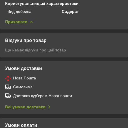
Користувальницькі характеристики
Вид добрива
Сидерат
Приховати
Відгуки про товар
Ще немає відгуків про цей товар
Умови доставки
Нова Пошта
Самовивіз
Доставка кур'єром Нової пошти
Всі умови доставки
Умови оплати