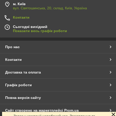
м. Київ
вул. Святошинська, 20, склад, Київ, Україна
Контакти
Сьогодні вихідний
Показати весь графік роботи
Про нас
Контакти
Доставка та оплата
Графік роботи
Повна версія сайту
Сайт створено на маркетплейсі
Prom.ua