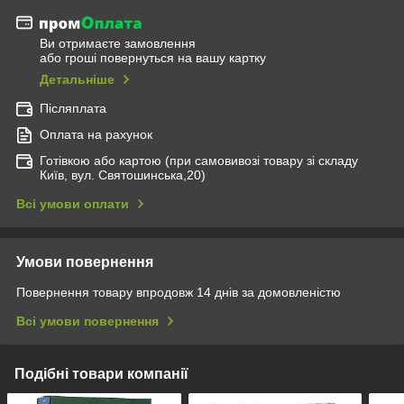
Ви отримаєте замовлення
або гроші повернуться на вашу картку
Детальніше
Післяплата
Оплата на рахунок
Готівкою або картою (при самовивозі товару зі складу
Київ, вул. Святошинська,20)
Всі умови оплати
Умови повернення
Повернення товару впродовж 14 днів за домовленістю
Всі умови повернення
Подібні товари компанії