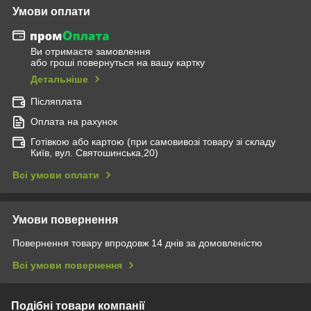
Умови оплати
Ви отримаєте замовлення
або гроші повернуться на вашу картку
Детальніше
Післяплата
Оплата на рахунок
Готівкою або картою (при самовивозі товару зі складу
Київ, вул. Святошинська,20)
Всі умови оплати
Умови повернення
Повернення товару впродовж 14 днів за домовленістю
Всі умови повернення
Подібні товари компанії