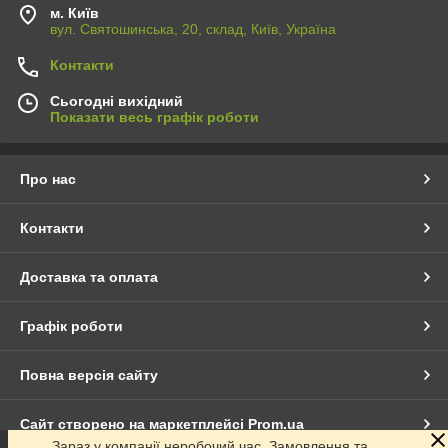
м. Київ
вул. Святошинська, 20, склад, Київ, Україна
Контакти
Сьогодні вихідний
Показати весь графік роботи
Про нас
Контакти
Доставка та оплата
Графік роботи
Повна версія сайту
Сайт створено на маркетплейсі
Prom.ua
Зараз у компанії неробочий час. Замовлення та