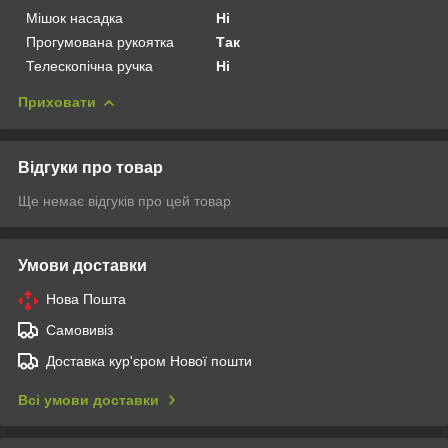
Мішок насадка
Ні
Прогумована рукоятка
Так
Телескопічна ручка
Ні
Приховати
Відгуки про товар
Ще немає відгуків про цей товар
Умови доставки
Нова Пошта
Самовивіз
Доставка кур'єром Нової пошти
Всі умови доставки