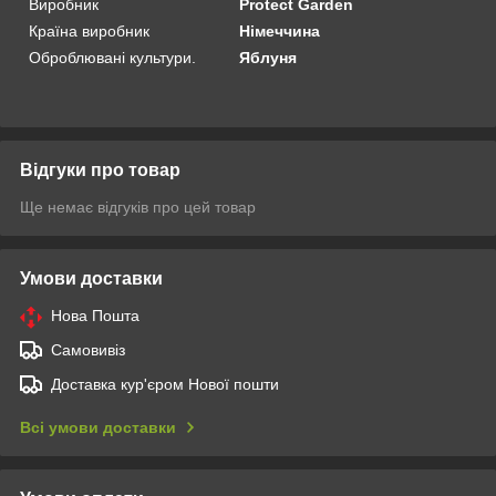
Виробник
Protect Garden
Країна виробник
Німеччина
Оброблювані культури.
Яблуня
Відгуки про товар
Ще немає відгуків про цей товар
Умови доставки
Нова Пошта
Самовивіз
Доставка кур'єром Нової пошти
Всі умови доставки