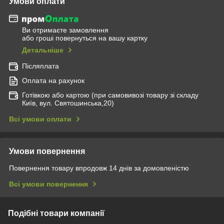
Умови оплати
Ви отримаєте замовлення
або гроші повернуться на вашу картку
Детальніше
Післяплата
Оплата на рахунок
Готівкою або картою (при самовивозі товару зі складу
Київ, вул. Святошинська,20)
Всі умови оплати
Умови повернення
Повернення товару впродовж 14 днів за домовленістю
Всі умови повернення
Подібні товари компанії