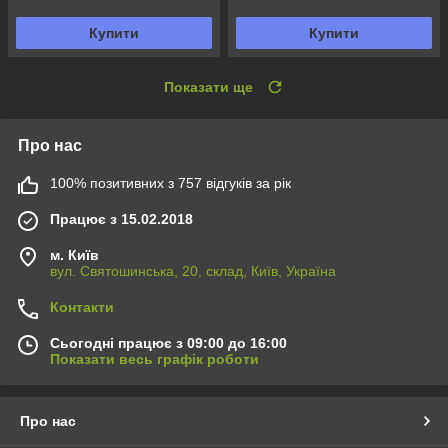
Купити
Купити
Показати ще
Про нас
100% позитивних з 757 відгуків за рік
Працює з 15.02.2018
м. Київ
вул. Святошинська, 20, склад, Київ, Україна
Контакти
Сьогодні працює з 09:00 до 16:00
Показати весь графік роботи
Про нас