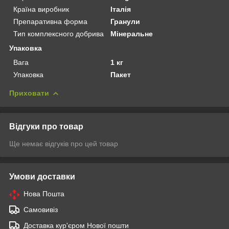
Країна виробник
Італія
Препаративна форма
Гранули
Тип комплексного добрива
Мінеральне
Упаковка
Вага
1 кг
Упаковка
Пакет
Приховати
Відгуки про товар
Ще немає відгуків про цей товар
Умови доставки
Нова Пошта
Самовивіз
Доставка кур'єром Нової пошти