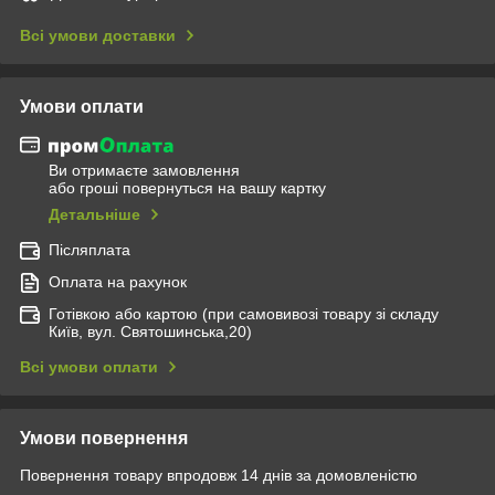
Всі умови доставки
Умови оплати
Ви отримаєте замовлення
або гроші повернуться на вашу картку
Детальніше
Післяплата
Оплата на рахунок
Готівкою або картою (при самовивозі товару зі складу
Київ, вул. Святошинська,20)
Всі умови оплати
Умови повернення
Повернення товару впродовж 14 днів за домовленістю