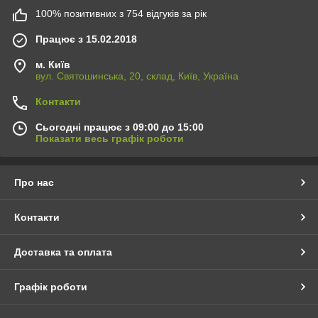
100% позитивних з 754 відгуків за рік
Працює з 15.02.2018
м. Київ
вул. Святошинська, 20, склад, Київ, Україна
Контакти
Сьогодні працює з 09:00 до 15:00
Показати весь графік роботи
Про нас
Контакти
Доставка та оплата
Графік роботи