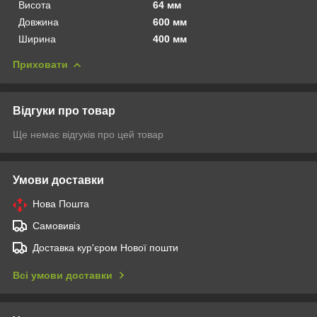
Висота
64 мм
Довжина
600 мм
Ширина
400 мм
Приховати
Відгуки про товар
Ще немає відгуків про цей товар
Умови доставки
Нова Пошта
Самовивіз
Доставка кур'єром Нової пошти
Всі умови доставки