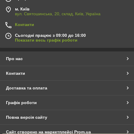
м. Київ
вул. Святошинська, 20, склад, Київ, Україна
Контакти
Сьогодні працює з 09:00 до 16:00
Показати весь графік роботи
Про нас
Контакти
Доставка та оплата
Графік роботи
Повна версія сайту
Сайт створено на маркетплейсі
Prom.ua