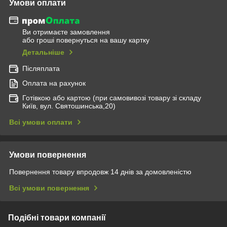
Умови оплати
Ви отримаєте замовлення
або гроші повернуться на вашу картку
Детальніше
Післяплата
Оплата на рахунок
Готівкою або картою (при самовивозі товару зі складу
Київ, вул. Святошинська,20)
Всі умови оплати
Умови повернення
Повернення товару впродовж 14 днів за домовленістю
Всі умови повернення
Подібні товари компанії