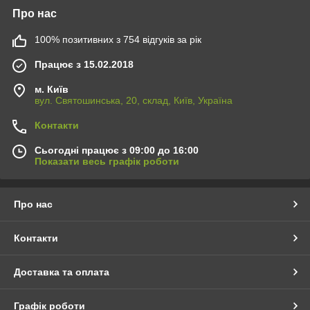
Про нас
100% позитивних з 754 відгуків за рік
Працює з 15.02.2018
м. Київ
вул. Святошинська, 20, склад, Київ, Україна
Контакти
Сьогодні працює з 09:00 до 16:00
Показати весь графік роботи
Про нас
Контакти
Доставка та оплата
Графік роботи