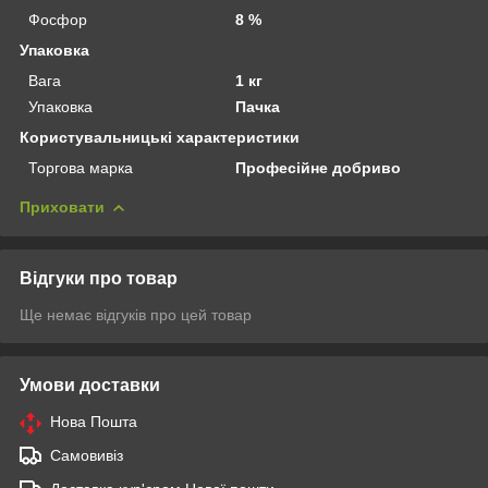
Фосфор
8 %
Упаковка
Вага
1 кг
Упаковка
Пачка
Користувальницькі характеристики
Торгова марка
Професійне добриво
Приховати
Відгуки про товар
Ще немає відгуків про цей товар
Умови доставки
Нова Пошта
Самовивіз