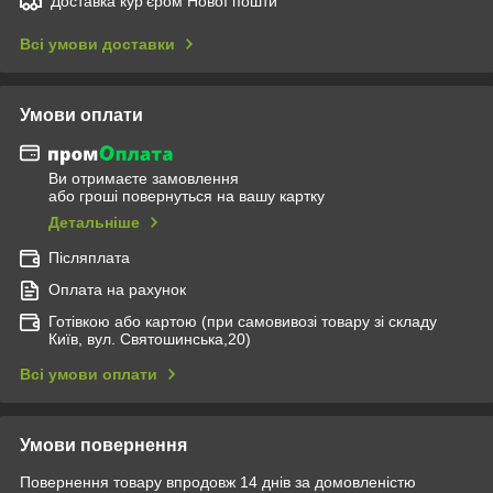
Доставка кур'єром Нової пошти
Всі умови доставки
Умови оплати
Ви отримаєте замовлення
або гроші повернуться на вашу картку
Детальніше
Післяплата
Оплата на рахунок
Готівкою або картою (при самовивозі товару зі складу
Київ, вул. Святошинська,20)
Всі умови оплати
Умови повернення
Повернення товару впродовж 14 днів за домовленістю