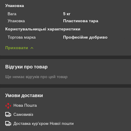
Упаковка
Вага
5 кг
Упаковка
Пластикова тара
Користувальницькі характеристики
Торгова марка
Професійне добриво
Приховати
Відгуки про товар
Ще немає відгуків про цей товар
Умови доставки
Нова Пошта
Самовивіз
Доставка кур'єром Нової пошти