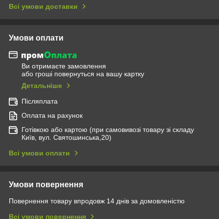
Всі умови доставки
Умови оплати
Ви отримаєте замовлення
або гроші повернуться на вашу картку
Детальніше
Післяплата
Оплата на рахунок
Готівкою або картою (при самовивозі товару зі складу
Київ, вул. Святошинська,20)
Всі умови оплати
Умови повернення
Повернення товару впродовж 14 днів за домовленістю
Всі умови повернення