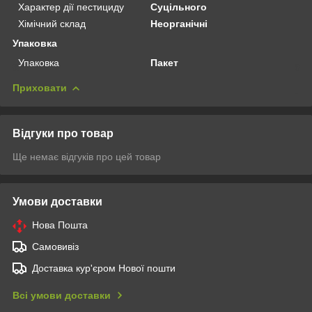
Характер дії пестициду
Суцільного
Хімічний склад
Неорганічні
Упаковка
Упаковка
Пакет
Приховати
Відгуки про товар
Ще немає відгуків про цей товар
Умови доставки
Нова Пошта
Самовивіз
Доставка кур'єром Нової пошти
Всі умови доставки