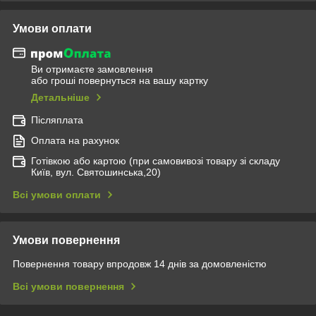
Умови оплати
Ви отримаєте замовлення
або гроші повернуться на вашу картку
Детальніше
Післяплата
Оплата на рахунок
Готівкою або картою (при самовивозі товару зі складу
Київ, вул. Святошинська,20)
Всі умови оплати
Умови повернення
Повернення товару впродовж 14 днів за домовленістю
Всі умови повернення