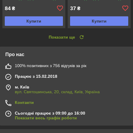
84
37
₴
₴
Купити
Купити
Показати ще
Про нас
100% позитивних з 756 відгуків за рік
Працює з 15.02.2018
м. Київ
вул. Святошинська, 20, склад, Київ, Україна
Контакти
Сьогодні працює з 09:00 до 16:00
Показати весь графік роботи