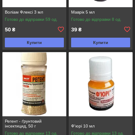
Воліам Флексі 3 мл
Маврік 5 мл
Готово до відправки 59 од.
Готово до відправки 8 од.
50
39
₴
₴
Купити
Купити
Регент - ґрунтовий
інсектицид, 50 г
Ф'юрі 10 мл
Готово до відправки 13 од.
Готово до відправки 13 од.