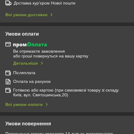
Доставка кур'єром Нової пошти
Всі умови доставки
Умови оплати
Ви отримаєте замовлення
або гроші повернуться на вашу картку
Детальніше
Післяплата
Оплата на рахунок
Готівкою або картою (при самовивозі товару зі складу
Київ, вул. Святошинська,20)
Всі умови оплати
Умови повернення
Повернення товару впродовж 14 днів за домовленістю