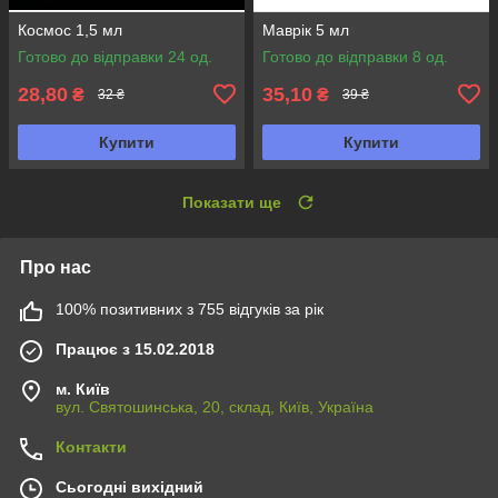
Космос 1,5 мл
Маврік 5 мл
Готово до відправки 24 од.
Готово до відправки 8 од.
28,80
35,10
₴
₴
32 ₴
39 ₴
Купити
Купити
Показати ще
Про нас
100% позитивних з 755 відгуків за рік
Працює з 15.02.2018
м. Київ
вул. Святошинська, 20, склад, Київ, Україна
Контакти
Сьогодні вихідний