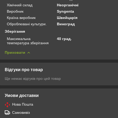
Хімічний склад
Неорганічні
Виробник
Syngenta
Країна виробник
Швейцарія
Оброблювані культури.
Виноград
Зберігання
Максимальна
40 град.
температура зберігання
Приховати
Відгуки про товар
Ще немає відгуків про цей товар
Умови доставки
Нова Пошта
Самовивіз