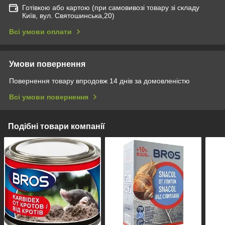
Готівкою або картою (при самовивозі товару зі складу
Київ, вул. Святошинська,20)
Всі умови оплати
Умови повернення
Повернення товару впродовж 14 днів за домовленістю
Всі умови повернення
Подібні товари компанії