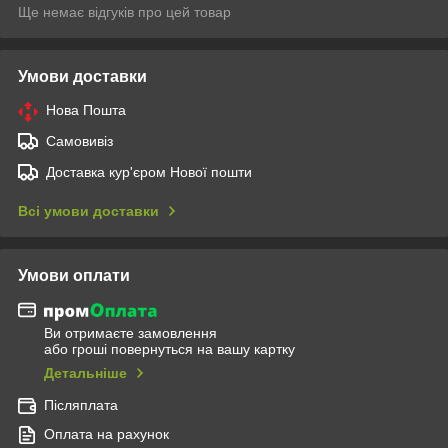
Ще немає відгуків про цей товар
Умови доставки
Нова Пошта
Самовивіз
Доставка кур'єром Нової пошти
Всі умови доставки
Умови оплати
Ви отримаєте замовлення
або гроші повернуться на вашу картку
Детальніше
Післяплата
Оплата на рахунок