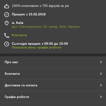
100% позитивних з 755 відгуків за рік
Працює з 15.02.2018
м. Київ
вул. Святошинська, 20, склад, Київ, Україна
Контакти
Сьогодні працює з 09:00 до 15:00
Показати весь графік роботи
Про нас
Контакти
Доставка та оплата
Графік роботи